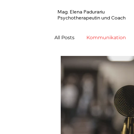
Mag. Elena Padurariu
Psychotherapeutin und Coach
All Posts
Kommunikation
Wohlbefinden