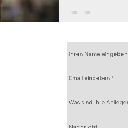
Ihren Name eingeben
Email eingeben
Was sind Ihre Anliege
Nachricht