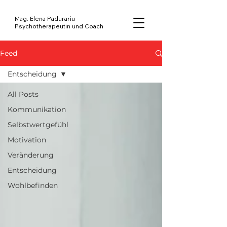
Mag. Elena Padurariu
Psychotherapeutin und Coach
Feed
Entscheidung
All Posts
Kommunikation
Selbstwertgefühl
Motivation
Veränderung
Entscheidung
Wohlbefinden