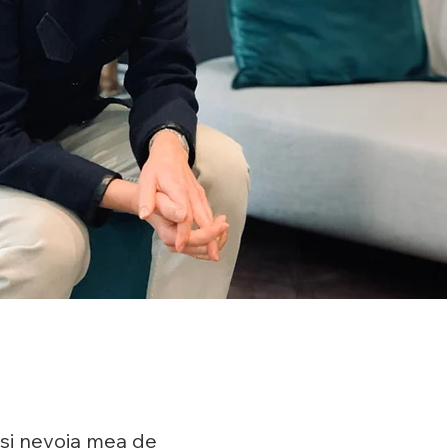
a și nevoia mea de