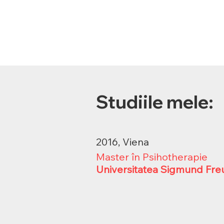
Studiile mele:
2016, Viena
Master în Psihotherapie
Universitatea Sigmund Fre