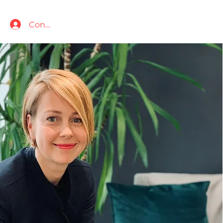
Conectează-te