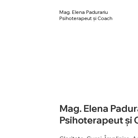
Mag. Elena Padurariu
Psihoterapeut și Coach
Mag. Elena Padur
Psihoterapeut și