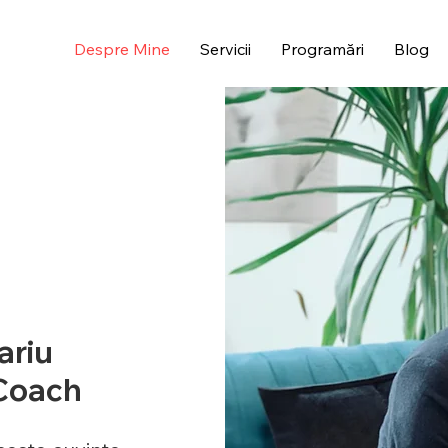
Despre Mine
Servicii
Programări
Blog
ariu
 Coach