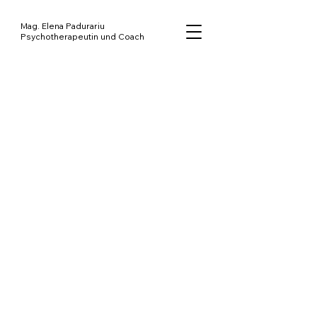
Mag. Elena Padurariu
Psychotherapeutin und Coach